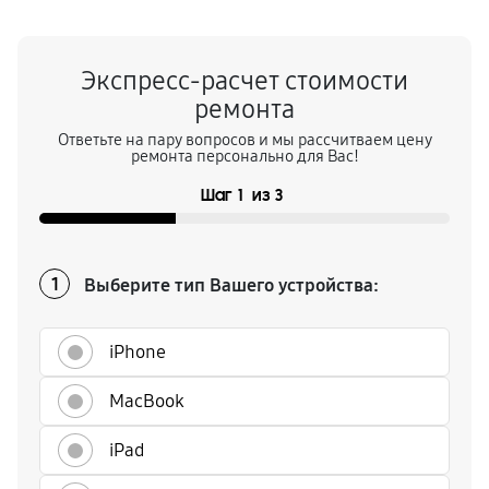
Экспресс-расчет стоимости
ремонта
Ответьте на пару вопросов и мы рассчитваем цену
ремонта персонально для Вас!
Шаг
1
из
3
Выберите тип Вашего устройства:
1
iPhone
MacBook
iPad