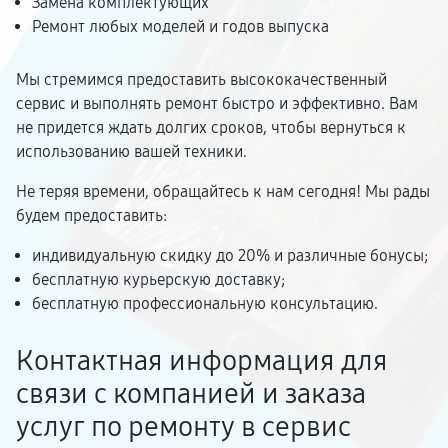
Замена комплектующих
Ремонт любых моделей и годов выпуска
Мы стремимся предоставить высококачественный
сервис и выполнять ремонт быстро и эффективно. Вам
не придется ждать долгих сроков, чтобы вернуться к
использованию вашей техники.
Не теряя времени, обращайтесь к нам сегодня! Мы рады
будем предоставить:
индивидуальную скидку до 20% и различные бонусы;
бесплатную курьерскую доставку;
бесплатную профессиональную консультацию.
Контактная информация для
связи с компанией и заказа
услуг по ремонту в сервис