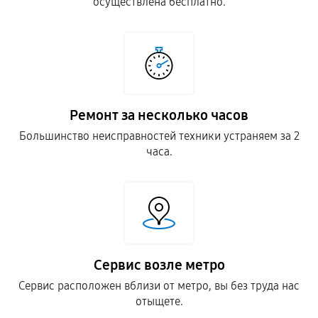
осуществлена бесплатно.
Ремонт за несколько часов
Большинство неисправностей техники устраняем за 2
часа.
Сервис возле метро
Сервис расположен вблизи от метро, вы без труда нас
отыщете.