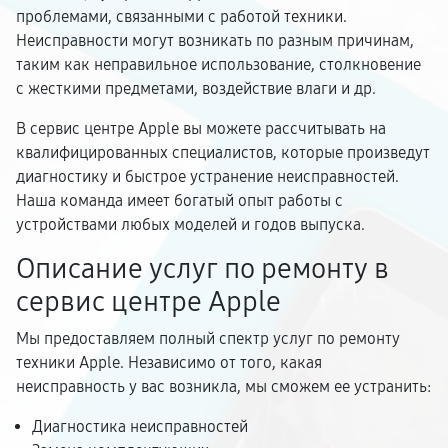
проблемами, связанными с работой техники.
Неисправности могут возникать по разным причинам,
таким как неправильное использование, столкновение
с жесткими предметами, воздействие влаги и др.
В сервис центре Apple вы можете рассчитывать на
квалифицированных специалистов, которые произведут
диагностику и быстрое устранение неисправностей.
Наша команда имеет богатый опыт работы с
устройствами любых моделей и годов выпуска.
Описание услуг по ремонту в
сервис центре Apple
Мы предоставляем полный спектр услуг по ремонту
техники Apple. Независимо от того, какая
неисправность у вас возникла, мы сможем ее устранить:
Диагностика неисправностей