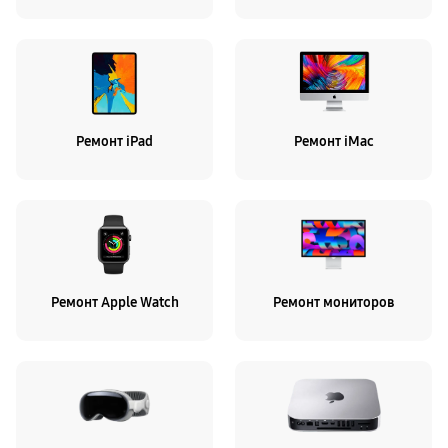
Ремонт iPad
Ремонт iMac
Ремонт Apple Watch
Ремонт мониторов