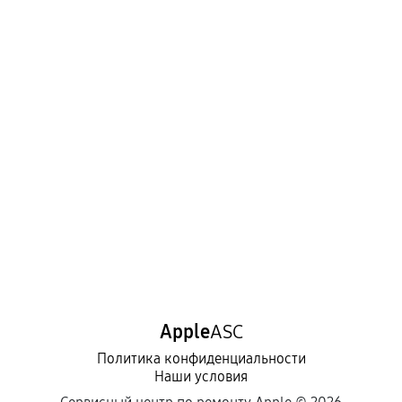
Apple
ASC
Политика конфиденциальности
Наши условия