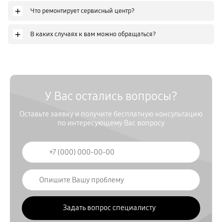
+
Что ремонтирует сервисный центр?
+
В каких случаях к вам можно обращаться?
У Вас остались вопросы?
Оставьте заявку и получите бесплатную консультацию
по интересующему Вас вопросу