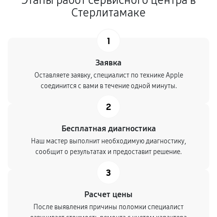
Этапы работ сервисного центра в
Стерлитамаке
1
Заявка
Оставляете заявку, специалист по технике Apple
соединится с вами в течение одной минуты.
2
Бесплатная диагностика
Наш мастер выполнит необходимую диагностику,
сообщит о результатах и предоставит решение.
3
Расчет цены
После выявления причины поломки специалист