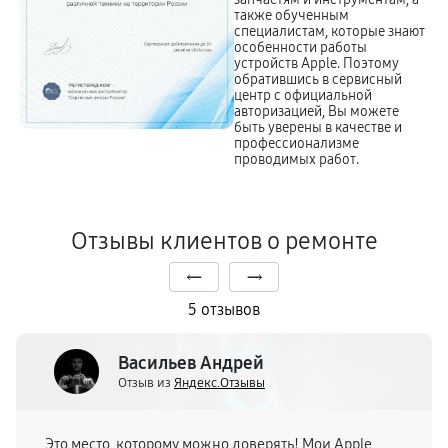
также обученным
специалистам, которые знают
особенности работы
устройств Apple. Поэтому
обратившись в сервисный
центр с официальной
авторизацией, Вы можете
быть уверены в качестве и
профессионализме
проводимых работ.
Отзывы клиентов о ремонте
5 отзывов
Васильев Андрей
Отзыв из
Яндекс.Отзывы
Это место, которому можно доверять! Мои Apple