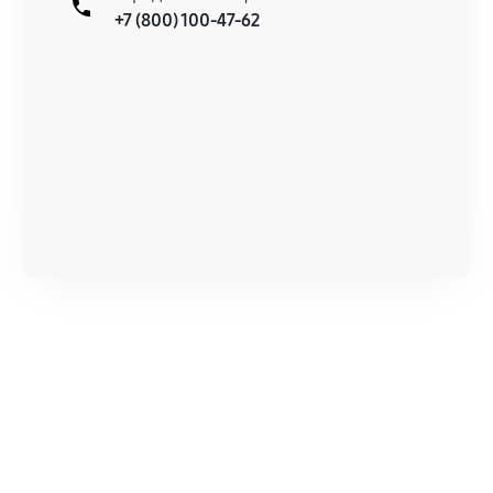
+7 (800) 100-47-62