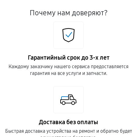
Почему нам доверяют?
Гарантийный срок до 3-х лет
Каждому заказчику нашего сервиса предоставляется
гарантия на все услуги и запчасти.
Доставка без оплаты
Быстрая доставка устройства на ремонт и обратно будет