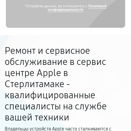
*Отправляя данные, вы соглашаетесь с
Политикой
конфиденциальности
Ремонт и сервисное
обслуживание в сервис
центре Apple в
Стерлитамаке -
квалифицированные
специалисты на службе
вашей техники
Владельцы устройств Apple часто сталкиваются с