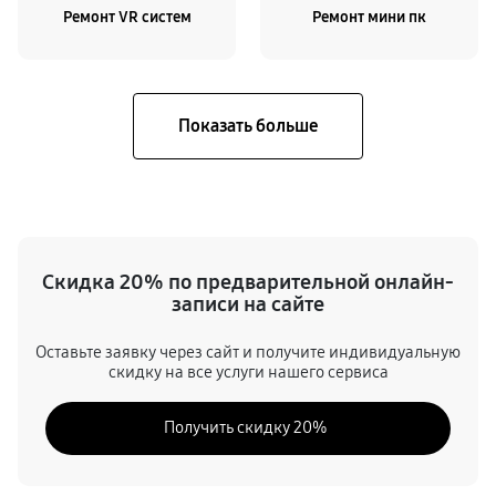
Ремонт VR систем
Ремонт мини пк
Скидка 20% по предварительной онлайн-
записи на сайте
Оставьте заявку через сайт и получите индивидуальную
скидку на все услуги нашего сервиса
Получить скидку 20%