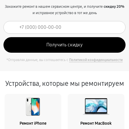
Закажите ремонт в нашем сервисном центре, и получите
скидку 20%
и исправное устройство в тот же день
*Отправляя данные, вы соглашаетесь с
Политикой конфиденциальности
Устройства, которые мы ремонтируем
Ремонт iPhone
Ремонт MacBook