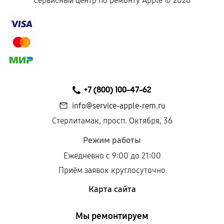
Сервисный центр по ремонту Apple ©
2026
+7 (800) 100-47-62
info@service-apple-rem.ru
Стерлитамак, просп. Октября, 36
Режим работы
Ежедневно с 9:00 до 21:00
Приём заявок круглосуточно
Карта сайта
Мы ремонтируем