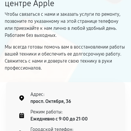
центре Apple
Чтобы связаться с нами и заказать услуги по ремонту,
позвоните по указанному на этой странице телефону
или приезжайте к нам лично в любой удобный день.
Работаем без выходных.
Мы всегда готовы помочь вам в восстановлении работы
вашей техники и обеспечить ее долгосрочную работу.
Свяжитесь с нами и доверьте свою технику в руки
профессионалов.
Адрес:
просп. Октября, 36
Режим работы:
Ежедневно с 9:00 до 21:00
Городской телефон: