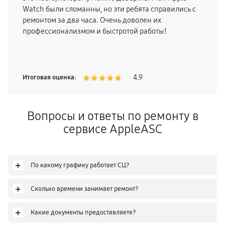
Watch были сломанны, но эти ребята справились с
ремонтом за два часа. Очень доволен их
профессионализмом и быстротой работы!
4.9
Итоговая оценка:
Вопросы и ответы по ремонту в
сервисе AppleASC
+
По какому графику работает СЦ?
+
Сколько времени занимает ремонт?
+
Какие документы предоставляете?