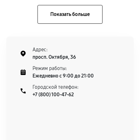
Адрес:
просп. Октября, 36
Режим работы:
Ежедневно с 9:00 до 21:00
Городской телефон:
+7 (800) 100-47-62