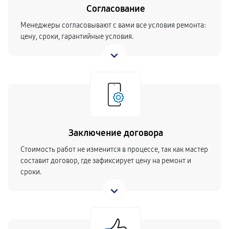
Согласование
Менеджеры согласовывают с вами все условия ремонта:
цену, сроки, гарантийные условия.
Заключение договора
Стоимость работ не изменится в процессе, так как мастер
составит договор, где зафиксирует цену на ремонт и
сроки.