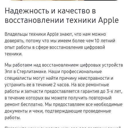
Надежность и качество в
восстановлении техники Apple
Владельцы техники Apple знают, что нам можно
доверять, потому что мы имеем более чем 10 летний
опыт работы в сфере восстановления цифровой
техники.
Мы работаем над восстановлением цифровых устройств
Эпл в Стерлитамаке. Наши профессиональные
специалисты могут найти причину неисправности и
устранить ее в течение 2 часов. На все ремонтные
работы и запчасти предоставляется гарантия до 3-х лет,
в течение которых вы можете получить повторный
ремонт бесплатно. Мы предоставляем все необходимые
документы и чеки, подтверждающие проведенные
работы.