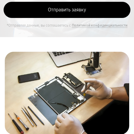
*Отправляя данные, вы соглашаетесь с
Политикой конфиденциальности