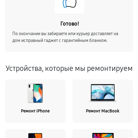
Готово!
По окончании вы забираете или курьер доставляет на
дом исправный гаджет с гарантийным бланком.
Устройства, которые мы ремонтируем
Ремонт iPhone
Ремонт MacBook