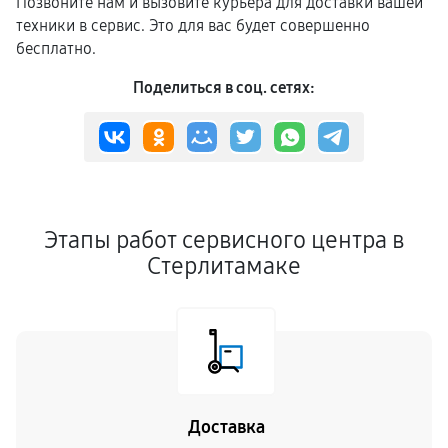
Позвоните нам и вызовите курьера для доставки вашей
техники в сервис. Это для вас будет совершенно
бесплатно.
Поделиться в соц. сетях:
Этапы работ сервисного центра в
Стерлитамаке
Доставка