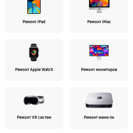
Ремонт iPad
Ремонт iMac
Ремонт Apple Watch
Ремонт мониторов
Ремонт VR систем
Ремонт мини пк