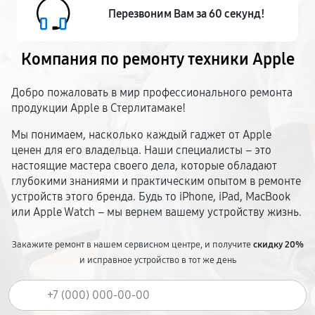
Перезвоним Вам за 60 секунд!
Компания по ремонту
техники Apple
Добро пожаловать в мир профессионального ремонта
продукции Apple в Стерлитамаке!
Мы понимаем, насколько каждый гаджет от Apple
ценен для его владельца. Наши специалисты – это
настоящие мастера своего дела, которые обладают
глубокими знаниями и практическим опытом в ремонте
устройств этого бренда. Будь то iPhone, iPad, MacBook
или Apple Watch – мы вернем вашему устройству жизнь.
Закажите ремонт в нашем сервисном центре, и получите
скидку 20%
и исправное устройство в тот же день