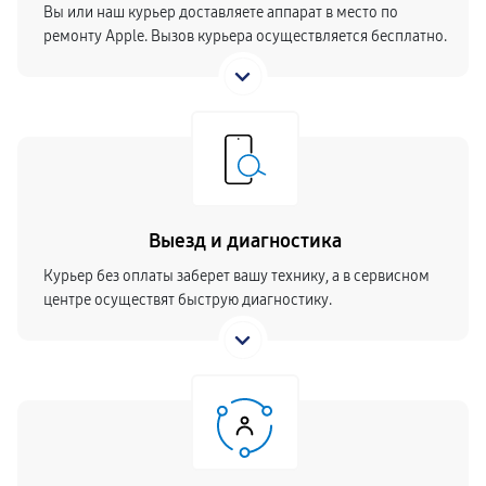
Вы или наш курьер доставляете аппарат в место по
ремонту Apple. Вызов курьера осуществляется бесплатно.
Выезд и диагностика
Курьер без оплаты заберет вашу технику, а в сервисном
центре осуществят быструю диагностику.