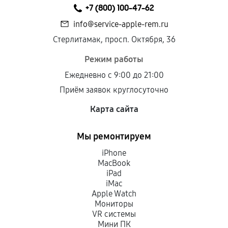
+7 (800) 100-47-62
info@service-apple-rem.ru
Стерлитамак, просп. Октября, 36
Режим работы
Ежедневно с 9:00 до 21:00
Приём заявок круглосуточно
Карта сайта
Мы ремонтируем
iPhone
MacBook
iPad
iMac
Apple Watch
Мониторы
VR системы
Мини ПК