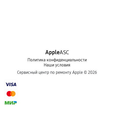
Apple
ASC
Политика конфиденциальности
Наши условия
Сервисный центр по ремонту Apple ©
2026