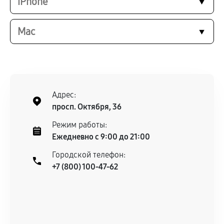
iPhone
Mac
Адрес:
просп. Октября, 36
Режим работы:
Ежедневно с 9:00 до 21:00
Городской телефон:
+7 (800) 100-47-62