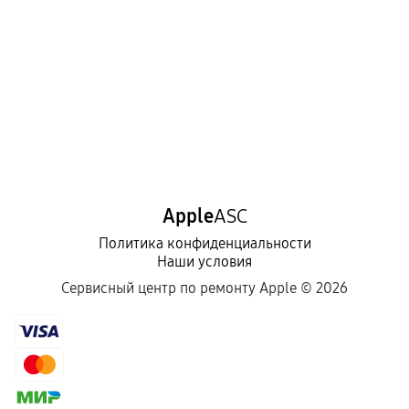
Apple
ASC
Политика конфиденциальности
Наши условия
Сервисный центр по ремонту Apple ©
2026