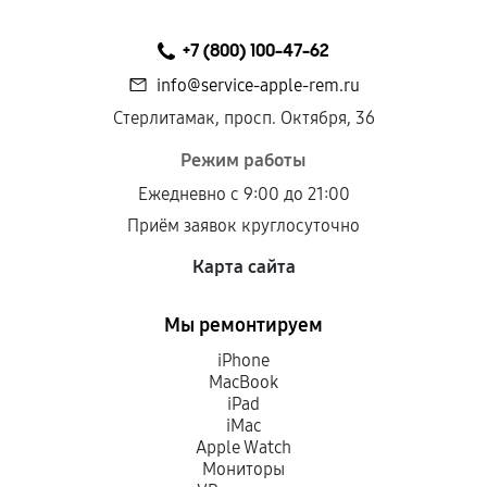
+7 (800) 100-47-62
info@service-apple-rem.ru
Стерлитамак, просп. Октября, 36
Режим работы
Ежедневно с 9:00 до 21:00
Приём заявок круглосуточно
Карта сайта
Мы ремонтируем
iPhone
MacBook
iPad
iMac
Apple Watch
Мониторы