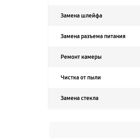
Замена шлейфа
Замена разъема питания
Ремонт камеры
Чистка от пыли
Замена стекла
Замена динамика
Замена задней крышки