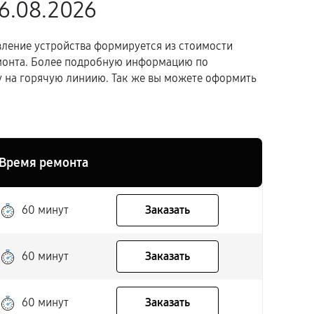
6.08.2026
вление устройства формируется из стоимости
емонта. Более подробную информацию по
 на горячую линиию. Так же вы можете оформить
Время ремонта
60 минут
Заказать
60 минут
Заказать
60 минут
Заказать