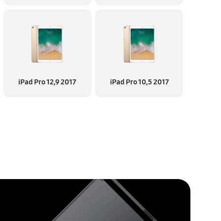
iPad Pro 12,9 2017
iPad Pro 10,5 2017