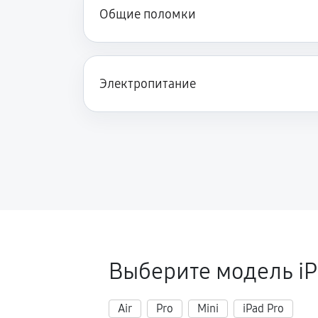
Общие поломки
Электропитание
Выберите модель iP
Air
Pro
Mini
iPad Pro