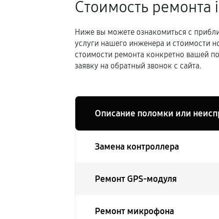
Стоимость ремонта 
Ниже вы можете ознакомиться с прибли
услуги нашего инженера и стоимости н
стоимости ремонта конкретно вашей по
заявку на обратный звонок с сайта.
Описание поломки или неисп
Замена контроллера
Ремонт GPS-модуля
Ремонт микрофона